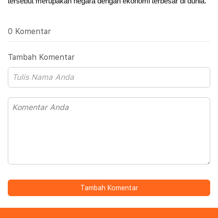
tersebut merupakan negara dengan ekonomi terbesar di dunia.
0 Komentar
Tambah Komentar
Tambah Komentar