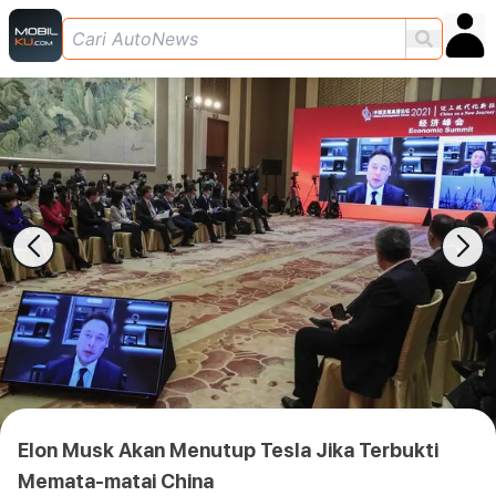
Elon Musk Akan Menutup Tesla Jika Terbukti
Memata-matai China