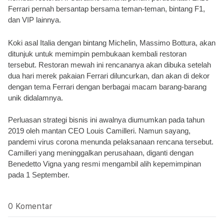
Ferrari pernah bersantap bersama teman-teman, bintang F1, 
dan VIP lainnya. 
Koki asal Italia dengan bintang Michelin, Massimo Bottura, akan 
ditunjuk untuk memimpin pembukaan kembali restoran 
tersebut. Restoran mewah ini rencananya akan dibuka setelah 
dua hari merek pakaian Ferrari diluncurkan, dan akan di dekor 
dengan tema Ferrari dengan berbagai macam barang-barang 
unik didalamnya.
Perluasan strategi bisnis ini awalnya diumumkan pada tahun 
2019 oleh mantan CEO Louis Camilleri. Namun sayang, 
pandemi virus corona menunda pelaksanaan rencana tersebut. 
Camilleri yang meninggalkan perusahaan, diganti dengan 
Benedetto Vigna yang resmi mengambil alih kepemimpinan 
pada 1 September. 
0 Komentar