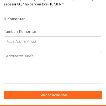
sebesar 86,7 hp dengan torsi 107,8 Nm.
0 Komentar
Tambah Komentar
Tambah Komentar