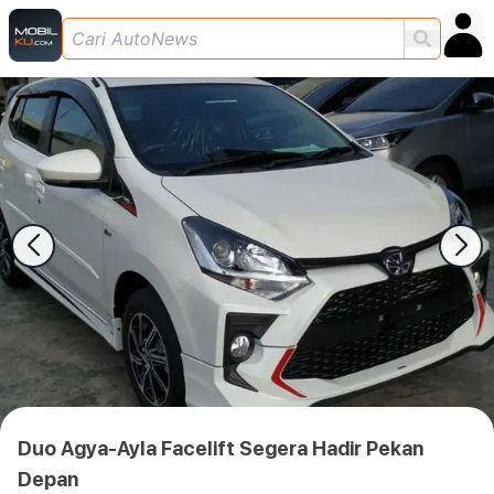
Duo Agya-Ayla Facelift Segera Hadir Pekan
Depan