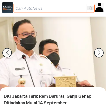
DKI Jakarta Tarik Rem Darurat, Ganjil Genap
Ditiadakan Mulai 14 September