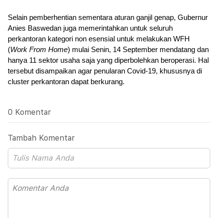
Selain pemberhentian sementara aturan ganjil genap, Gubernur 
Anies Baswedan juga memerintahkan untuk seluruh 
perkantoran kategori non esensial untuk melakukan WFH 
(
Work From Home
) mulai Senin, 14 September mendatang dan 
hanya 11 sektor usaha saja yang diperbolehkan beroperasi. Hal 
tersebut disampaikan agar penularan Covid-19, khususnya di 
cluster perkantoran dapat berkurang.
0 Komentar
Tambah Komentar