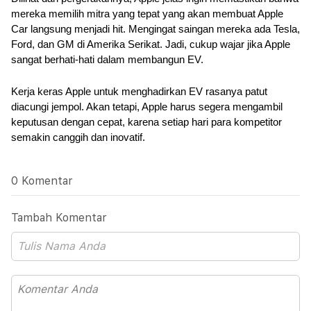
mereka memilih mitra yang tepat yang akan membuat Apple 
Car langsung menjadi hit. Mengingat saingan mereka ada Tesla, 
Ford, dan GM di Amerika Serikat. Jadi, cukup wajar jika Apple 
sangat berhati-hati dalam membangun EV.
Kerja keras Apple untuk menghadirkan EV rasanya patut 
diacungi jempol. Akan tetapi, Apple harus segera mengambil 
keputusan dengan cepat, karena setiap hari para kompetitor 
semakin canggih dan inovatif.
0 Komentar
Tambah Komentar