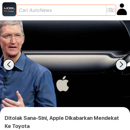
Ditolak Sana-Sini, Apple Dikabarkan Mendekat
Ke Toyota