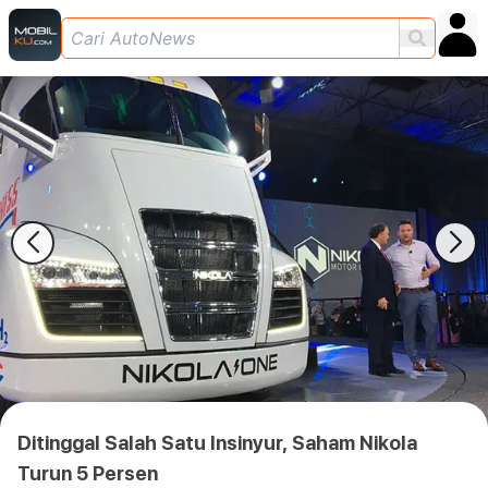
Ditinggal Salah Satu Insinyur, Saham Nikola
Turun 5 Persen