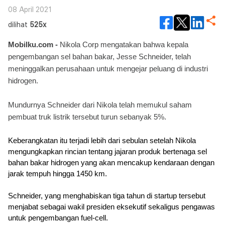
08 April 2021
dilihat
525x
Mobilku.com - 
Nikola Corp mengatakan bahwa kepala 
pengembangan sel bahan bakar, Jesse Schneider, telah 
meninggalkan perusahaan untuk mengejar peluang di industri 
hidrogen. 
Mundurnya Schneider dari Nikola telah memukul saham 
pembuat truk listrik tersebut turun sebanyak 5%.
Keberangkatan itu terjadi lebih dari sebulan setelah Nikola 
mengungkapkan rincian tentang jajaran produk bertenaga sel 
bahan bakar hidrogen yang akan mencakup kendaraan dengan 
jarak tempuh hingga 1450 km. 
Schneider, yang menghabiskan tiga tahun di startup tersebut 
menjabat sebagai wakil presiden eksekutif sekaligus pengawas 
untuk pengembangan fuel-cell.