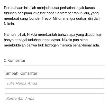
Perusahaan ini telah menjadi pusat perhatian sejak kasus 
tuduhan penipuan investor pada September tahun lalu, yang 
membuat sang founder Trevor Milton mengundurkan diri dari 
Nikola. 
Namun, pihak Nikola membantah bahwa apa yang dituduhkan 
hanya sebagai tuduhan tanpa dasar. Nikola pun akan 
membuktikan bahwa truk hidrogen mereka benar-benar ada.
0 Komentar
Tambah Komentar