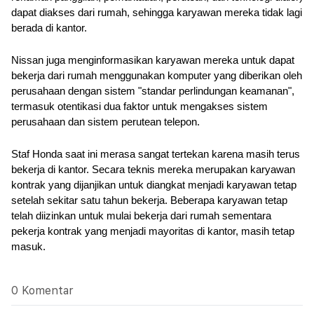
dapat diakses dari rumah, sehingga karyawan mereka tidak lagi 
berada di kantor.
Nissan juga menginformasikan karyawan mereka untuk dapat 
bekerja dari rumah menggunakan komputer yang diberikan oleh 
perusahaan dengan sistem "standar perlindungan keamanan", 
termasuk otentikasi dua faktor untuk mengakses sistem 
perusahaan dan sistem perutean telepon.
Staf Honda saat ini merasa sangat tertekan karena masih terus 
bekerja di kantor. Secara teknis mereka merupakan karyawan 
kontrak yang dijanjikan untuk diangkat menjadi karyawan tetap 
setelah sekitar satu tahun bekerja. Beberapa karyawan tetap 
telah diizinkan untuk mulai bekerja dari rumah sementara 
pekerja kontrak yang menjadi mayoritas di kantor, masih tetap 
masuk.
0 Komentar