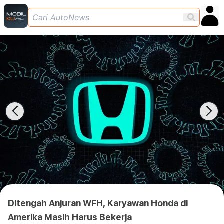
Ditengah Anjuran WFH, Karyawan Honda di
Amerika Masih Harus Bekerja