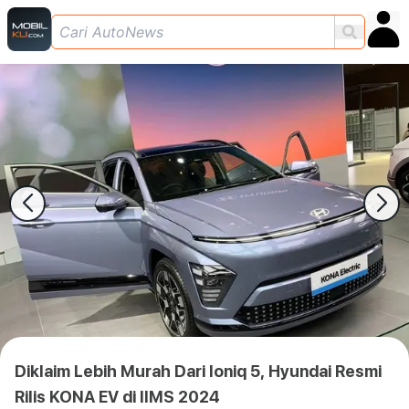
Diklaim Lebih Murah Dari Ioniq 5, Hyundai Resmi
Rilis KONA EV di IIMS 2024