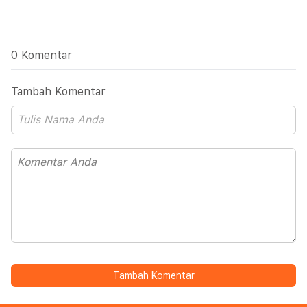
0 Komentar
Tambah Komentar
Tambah Komentar