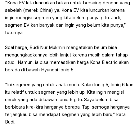
“Kona EV kita luncurkan bukan untuk bersaing dengan yang
sebelah (merek China) ya. Kona EV kita luncurkan karena
ingin mengisi segmen yang kita belum punya gitu. Jadi,
segmen EV kan banyak dan ingin yang belum kita punya,”
tuturnya.
Soal harga, Budi Nur Mukmin mengatakan belum bisa
mengungkapkannya lebih lanjut karena masih dalam tahap
studi. Namun, ia bisa memastikan harga Kona Electric akan
berada di bawah Hyundai Ioniq 5 .
“Ini segmen yang untuk anak muda. Kalau Ioniq 5, Ioniq 6 kan
itu relatif untuk segmen yang lebih up. Kita ingin mengisi
ceruk yang ada di bawah Ioniq 5 gitu. Saya belum bisa
berbicara kira-kira harganya berapa. Tapi semoga harganya
terjangkau bisa mendapat segmen yang lebih baru,” kata
Budi.