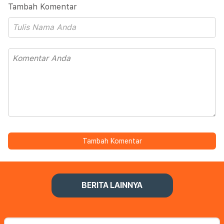
Tambah Komentar
Tambah Komentar
BERITA LAINNYA