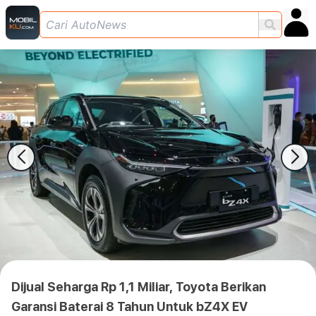
Dijual Seharga Rp 1,1 Miliar, Toyota Berikan
Garansi Baterai 8 Tahun Untuk bZ4X EV