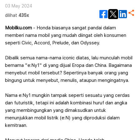
03 May 2024
dilihat
435x
Mobilku.com
- Honda biasanya sangat pandai dalam
memberi nama mobil yang mudah diingat oleh konsumen
seperti Civic, Accord, Prelude, dan Odyssey.
Dibalik semua nama-nama iconic diatas, lalu munculah mobil
bernama "e:Ny1" di yang dijual Eropa dan China. Bagaimana
menyebut mobil tersebut? Sepertinya banyak orang yang
bingung untuk menyebut, menulis, ataupun mengingatnya.
Nama e:Ny1 mungkin tampak seperti sesuatu yang cerdas
dan futuristik, tetapi ini adalah kombinasi huruf dan angka
yang membingungkan yang dimaksudkan untuk
menunjukkan mobil listrik (e:N) yang diproduksi dalam
kemitraan.