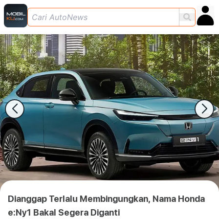
Dianggap Terlalu Membingungkan, Nama Honda
e:Ny1 Bakal Segera Diganti