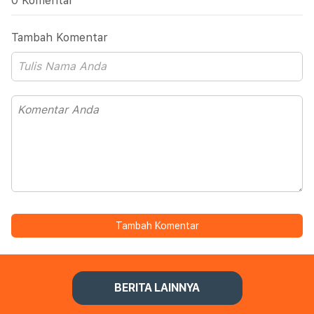
0 Komentar
Tambah Komentar
Tambah Komentar
BERITA LAINNYA