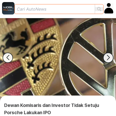
Dewan Komisaris dan Investor Tidak Setuju
Porsche Lakukan IPO