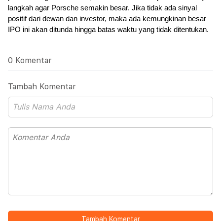
langkah agar Porsche semakin besar. Jika tidak ada sinyal 
positif dari dewan dan investor, maka ada kemungkinan besar 
IPO ini akan ditunda hingga batas waktu yang tidak ditentukan.
0 Komentar
Tambah Komentar
Tambah Komentar