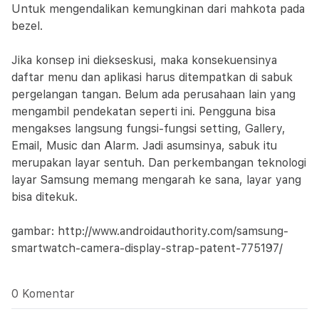
Untuk mengendalikan kemungkinan dari mahkota pada
bezel.
Jika konsep ini diekseskusi, maka konsekuensinya
daftar menu dan aplikasi harus ditempatkan di sabuk
pergelangan tangan. Belum ada perusahaan lain yang
mengambil pendekatan seperti ini. Pengguna bisa
mengakses langsung fungsi-fungsi setting, Gallery,
Email, Music dan Alarm. Jadi asumsinya, sabuk itu
merupakan layar sentuh. Dan perkembangan teknologi
layar Samsung memang mengarah ke sana, layar yang
bisa ditekuk.
gambar: http://www.androidauthority.com/samsung-
smartwatch-camera-display-strap-patent-775197/
0 Komentar