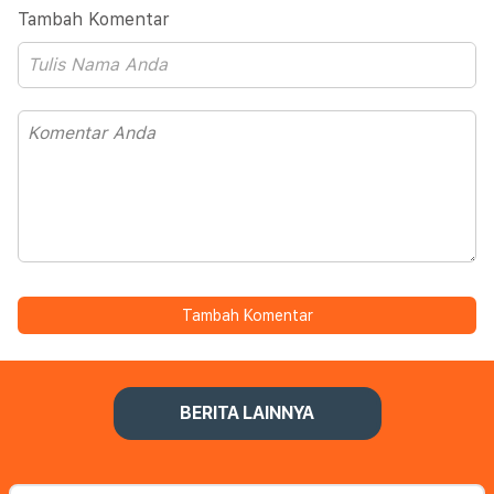
Tambah Komentar
Tambah Komentar
BERITA LAINNYA