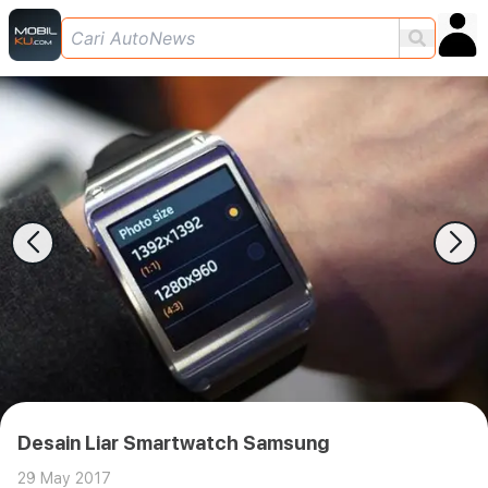
Desain Liar Smartwatch Samsung
29 May 2017