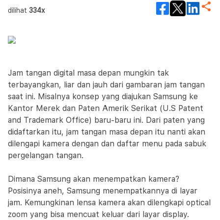
dilihat
334x
Jam tangan digital masa depan mungkin tak
terbayangkan, liar dan jauh dari gambaran jam tangan
saat ini. Misalnya konsep yang diajukan Samsung ke
Kantor Merek dan Paten Amerik Serikat (U.S Patent
and Trademark Office) baru-baru ini. Dari paten yang
didaftarkan itu, jam tangan masa depan itu nanti akan
dilengapi kamera dengan dan daftar menu pada sabuk
pergelangan tangan.
Dimana Samsung akan menempatkan kamera?
Posisinya aneh, Samsung menempatkannya di layar
jam. Kemungkinan lensa kamera akan dilengkapi optical
zoom yang bisa mencuat keluar dari layar display.