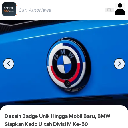
Desain Badge Unik Hingga Mobil Baru, BMW
Siapkan Kado Ultah Divisi M Ke-50