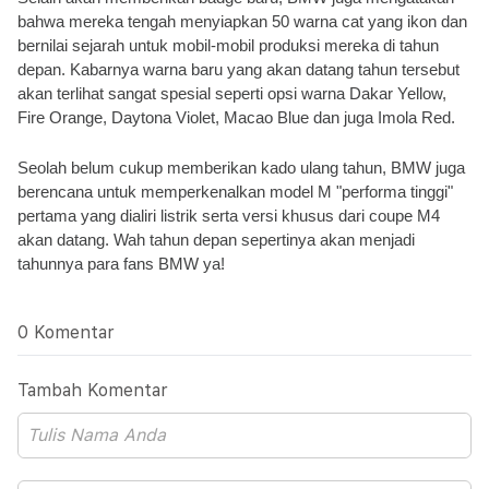
bahwa mereka tengah menyiapkan 50 warna cat yang ikon dan 
bernilai sejarah untuk mobil-mobil produksi mereka di tahun 
depan. Kabarnya warna baru yang akan datang tahun tersebut 
akan terlihat sangat spesial seperti opsi warna Dakar Yellow, 
Fire Orange, Daytona Violet, Macao Blue dan juga Imola Red.
Seolah belum cukup memberikan kado ulang tahun, BMW juga 
berencana untuk memperkenalkan model M "performa tinggi" 
pertama yang dialiri listrik serta versi khusus dari coupe M4 
akan datang. Wah tahun depan sepertinya akan menjadi 
tahunnya para fans BMW ya!
0 Komentar
Tambah Komentar