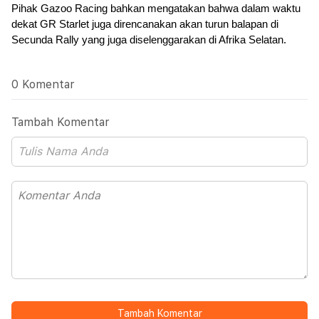
Pihak Gazoo Racing bahkan mengatakan bahwa dalam waktu 
dekat GR Starlet juga direncanakan akan turun balapan di 
Secunda Rally yang juga diselenggarakan di Afrika Selatan.
0 Komentar
Tambah Komentar
Tambah Komentar