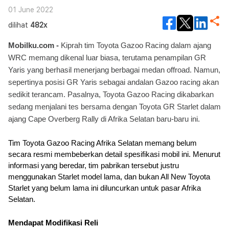
01 June 2022
dilihat
482x
Mobilku.com - 
Kiprah tim Toyota Gazoo Racing dalam ajang 
WRC memang dikenal luar biasa, terutama penampilan GR 
Yaris yang berhasil menerjang berbagai medan offroad. 
Namun, 
sepertinya posisi GR Yaris sebagai andalan Gazoo racing akan 
sedikit terancam. Pasalnya, Toyota Gazoo Racing dikabarkan 
sedang menjalani tes bersama dengan Toyota GR Starlet dalam 
ajang Cape Overberg Rally di Afrika Selatan baru-baru ini.
Tim Toyota Gazoo Racing Afrika Selatan memang belum 
secara resmi membeberkan detail spesifikasi mobil ini. Menurut 
informasi yang beredar, tim pabrikan tersebut justru 
menggunakan Starlet model lama, dan bukan All New Toyota 
Starlet yang belum lama ini diluncurkan untuk pasar Afrika 
Selatan.
Mendapat Modifikasi Reli