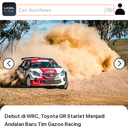
Debut di WRC, Toyota GR Starlet Menjadi
Andalan Baru Tim Gazoo Racing