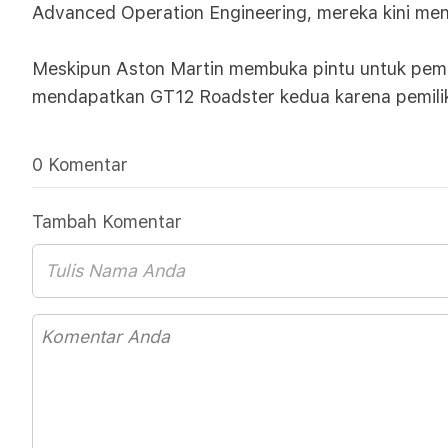
Advanced Operation Engineering, mereka kini men
Meskipun Aston Martin membuka pintu untuk peme
mendapatkan GT12 Roadster kedua karena pemilik
0 Komentar
Tambah Komentar