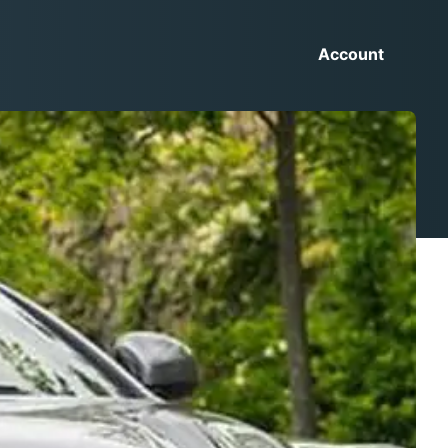
Account