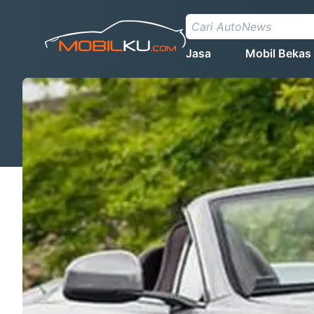
Jasa
Mobil Bekas