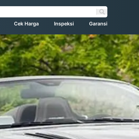
Cek Harga
Inspeksi
Garansi