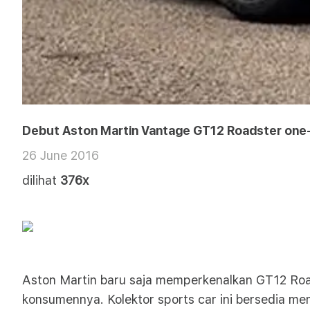
Debut Aston Martin Vantage GT12 Roadster one
26 June 2016
dilihat
376x
Aston Martin baru saja memperkenalkan GT12 Road
konsumennya. Kolektor sports car ini bersedia m