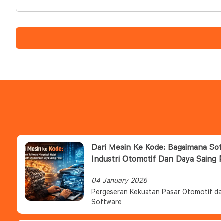
Dari Mesin Ke Kode: Bagaimana S
Industri Otomotif Dan Daya Saing 
04 January 2026
Pergeseran Kekuatan Pasar Otomotif da
Software