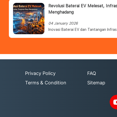
Revolusi Baterai EV Melesat, Infra
Menghadang
04 January 2026
Inovasi Baterai EV dan Tantangan Infras
Privacy Policy
FAQ
Terms & Condition
Sitemap