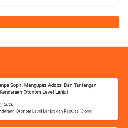
anpa Sopir: Mengupas Adopsi Dan Tantangan
 Kendaraan Otonom Level Lanjut
ry 2026
ndaraan Otonom Level Lanjut dan Regulasi Global