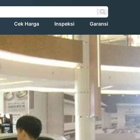
Cek Harga
Inspeksi
Garansi