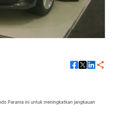
indo Parama ini untuk meningkatkan jangkauan