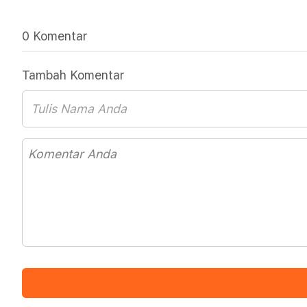
0 Komentar
Tambah Komentar