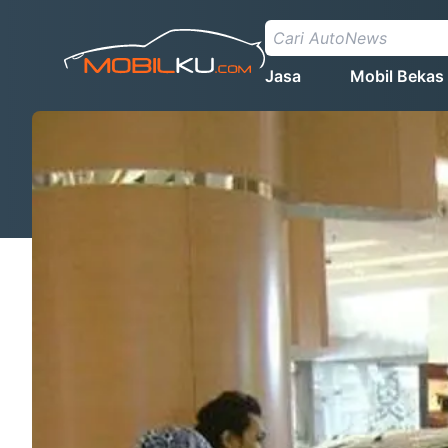
Jasa
Mobil Bekas