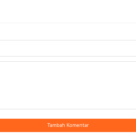
Tambah Komentar