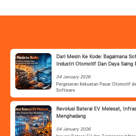
Dari Mesin Ke Kode: Bagaimana S
Industri Otomotif Dan Daya Saing 
04 January 2026
Pergeseran Kekuatan Pasar Otomotif da
Software
Revolusi Baterai EV Melesat, Infra
Menghadang
04 January 2026