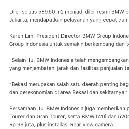
Diler seluas 589,50 m2 menjadi diler resmi BMW
Jakarta, mendapatkan pelayanan yang cepat dan mu
Karen Lim, President Director BMW Group Indone
Group Indonesia untuk semakin berkembang dan t
"Selain itu, BMW Indonesia telah mengembangkan 
yang menjembatani jarak dan fasilitas penjualan 
“Bekasi merupakan salah satu daerah penting bagi 
dan perekonomian di area Bekasi dan sekitarnya,”
Bersamaan itu, BMW Indonesia juga memberikan p
Tourer dan Gran Tourer, serta BMW 520i dan 520
Rp 99 juta, plus installasi Rear view camera.