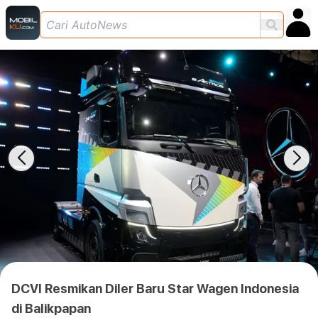
DCVI Resmikan Diler Baru Star Wagen Indonesia
di Balikpapan