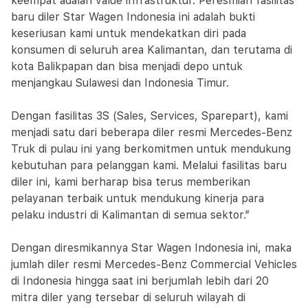
keempat adalah value infrastruktur. Peresmian fasilitas
baru diler Star Wagen Indonesia ini adalah bukti
keseriusan kami untuk mendekatkan diri pada
konsumen di seluruh area Kalimantan, dan terutama di
kota Balikpapan dan bisa menjadi depo untuk
menjangkau Sulawesi dan Indonesia Timur.
Dengan fasilitas 3S (Sales, Services, Sparepart), kami
menjadi satu dari beberapa diler resmi Mercedes-Benz
Truk di pulau ini yang berkomitmen untuk mendukung
kebutuhan para pelanggan kami. Melalui fasilitas baru
diler ini, kami berharap bisa terus memberikan
pelayanan terbaik untuk mendukung kinerja para
pelaku industri di Kalimantan di semua sektor.”
Dengan diresmikannya Star Wagen Indonesia ini, maka
jumlah diler resmi Mercedes-Benz Commercial Vehicles
di Indonesia hingga saat ini berjumlah lebih dari 20
mitra diler yang tersebar di seluruh wilayah di