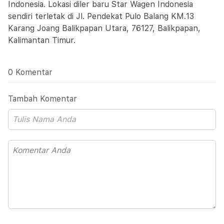
Indonesia. Lokasi diler baru Star Wagen Indonesia
sendiri terletak di Jl. Pendekat Pulo Balang KM.13
Karang Joang Balikpapan Utara, 76127, Balikpapan,
Kalimantan Timur.
0 Komentar
Tambah Komentar