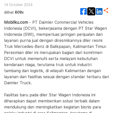
14 October 2024
dilihat
609x
Mobilku.com
- PT Daimler Commercial Vehicles
Indonesia (DCVI), bekerjasama dengan PT Star Wagen
Indonesia (SWI), memperluas jaringan penjualan dan
layanan purna jual dengan diresmikannya diler resmi
Truk Mercedes-Benz di Balikpapan, Kalimantan Timur.
Peresmian diler ini merupakan bagian dari komitmen
DCVI untuk memenuhi serta melayani kebutuhan
kendaraan niaga, terutama truk untuk industri
tambang dan logistik, di wilayah Kalimantan dengan
layanan dan fasilitas sesuai dengan standar terbaru dari
Daimler Truck.
Fasilitas baru pada diler Star Wagen Indonesia ini
diharapkan dapat memberikan solusi terbaik dalam
mendukung dan meningkatkan kegiatan bisnis para