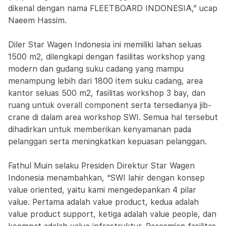
dikenal dengan nama FLEETBOARD INDONESIA,” ucap
Naeem Hassim.
Diler Star Wagen Indonesia ini memiliki lahan seluas
1500 m2, dilengkapi dengan fasilitas workshop yang
modern dan gudang suku cadang yang mampu
menampung lebih dari 1800 item suku cadang, area
kantor seluas 500 m2, fasilitas workshop 3 bay, dan
ruang untuk overall component serta tersedianya jib-
crane di dalam area workshop SWI. Semua hal tersebut
dihadirkan untuk memberikan kenyamanan pada
pelanggan serta meningkatkan kepuasan pelanggan.
Fathul Muin selaku Presiden Direktur Star Wagen
Indonesia menambahkan, “SWI lahir dengan konsep
value oriented, yaitu kami mengedepankan 4 pilar
value. Pertama adalah value product, kedua adalah
value product support, ketiga adalah value people, dan