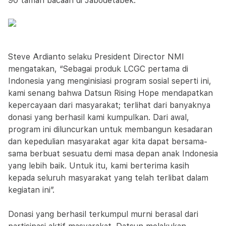
90 taman bacaan di Jabodetabek.
Steve Ardianto selaku President Director NMI
mengatakan, “Sebagai produk LCGC pertama di
Indonesia yang menginisiasi program sosial seperti ini,
kami senang bahwa Datsun Rising Hope mendapatkan
kepercayaan dari masyarakat; terlihat dari banyaknya
donasi yang berhasil kami kumpulkan. Dari awal,
program ini diluncurkan untuk membangun kesadaran
dan kepedulian masyarakat agar kita dapat bersama-
sama berbuat sesuatu demi masa depan anak Indonesia
yang lebih baik. Untuk itu, kami berterima kasih
kepada seluruh masyarakat yang telah terlibat dalam
kegiatan ini”.
Donasi yang berhasil terkumpul murni berasal dari