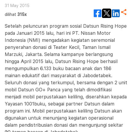
31 May 2015
dilihat
315x
Setelah peluncuran program sosial Datsun Rising Hope
pada Januari 2015 lalu, hari ini PT. Nissan Motor
Indonesia (NMI) mengadakan kegiatan seremonial
penyerahan donasi di Teater Kecil, Taman Ismail
Marzuki, Jakarta. Selama kampanye berlangsung
hingga April 2015 lalu, Datsun Rising Hope berhasil
mengumpulkan 6.133 buku bacaan anak dan 186
mainan edukatif dari masyarakat di Jabodetabek.
Seluruh donasi yang terkumpul, bersama dengan 2 unit
mobil Datsun GO+ Panca yang telah dimodifikasi
menjadi mobil perpustakaan keliling, diserahkan kepada
Yayasan 1001buku, sebagai partner Datsun dalam
program ini. Mobil perpustakaan keliling Datsun akan
digunakan untuk menunjang kegiatan operasional
dalam pendistribusian donasi dan mengunjungi sekitar