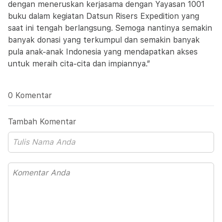
dengan meneruskan kerjasama dengan Yayasan 1001
buku dalam kegiatan Datsun Risers Expedition yang
saat ini tengah berlangsung. Semoga nantinya semakin
banyak donasi yang terkumpul dan semakin banyak
pula anak-anak Indonesia yang mendapatkan akses
untuk meraih cita-cita dan impiannya.”
0 Komentar
Tambah Komentar