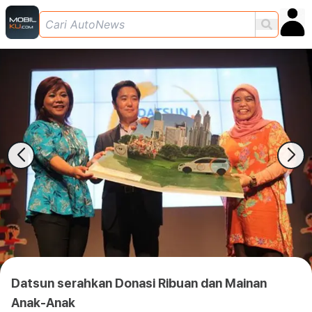
Datsun serahkan Donasi Ribuan dan Mainan
Anak-Anak