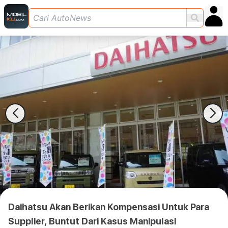
Daihatsu Akan Berikan Kompensasi Untuk Para
Supplier, Buntut Dari Kasus Manipulasi