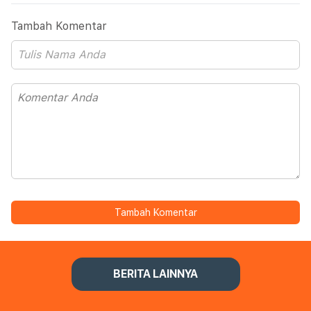
Tambah Komentar
Tambah Komentar
BERITA LAINNYA