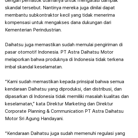
dengan pemasok utamanya untuk mengatasi dampak
skandal tersebut. Nantinya mereka juga dinilai dapat
membantu subkontraktor kecil yang tidak menerima
kompensasi untuk mengakses dana dukungan dari
Kementerian Perindustrian.
Daihatsu juga memastikan sudah memulai pengiriman di
pasar otomotif Indonesia. PT Astra Daihatsu Motor
melaporkan bahwa produknya di Indonesia tidak terkena
imbal skandal keselamatan.
“Kami sudah memastikan kepada prinsipal bahwa semua
kendaraan Daihatsu yang diproduksi, dan distribusi, dan
dipasarkan di Indonesia tidak memiliki masalah kualitas dan
keselamatan,” kata Direktur Marketing dan Direktur
Corporate Planning & Communication PT Astra Daihatsu
Motor Sri Agung Handayani.
“Kendaraan Daihatsu juga sudah memenuhi regulasi yang