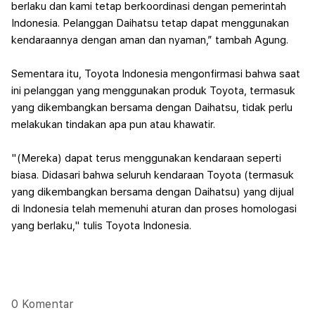
berlaku dan kami tetap berkoordinasi dengan pemerintah
Indonesia. Pelanggan Daihatsu tetap dapat menggunakan
kendaraannya dengan aman dan nyaman,” tambah Agung.
Sementara itu, Toyota Indonesia mengonfirmasi bahwa saat
ini pelanggan yang menggunakan produk Toyota, termasuk
yang dikembangkan bersama dengan Daihatsu, tidak perlu
melakukan tindakan apa pun atau khawatir.
"(Mereka) dapat terus menggunakan kendaraan seperti
biasa. Didasari bahwa seluruh kendaraan Toyota (termasuk
yang dikembangkan bersama dengan Daihatsu) yang dijual
di Indonesia telah memenuhi aturan dan proses homologasi
yang berlaku," tulis Toyota Indonesia.
0 Komentar