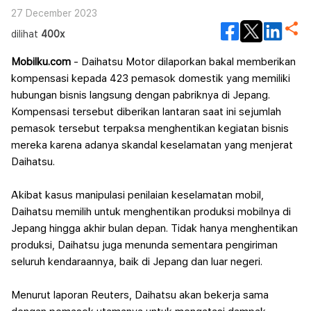
27 December 2023
dilihat
400x
Mobilku.com
- Daihatsu Motor dilaporkan bakal memberikan
kompensasi kepada 423 pemasok domestik yang memiliki
hubungan bisnis langsung dengan pabriknya di Jepang.
Kompensasi tersebut diberikan lantaran saat ini sejumlah
pemasok tersebut terpaksa menghentikan kegiatan bisnis
mereka karena adanya skandal keselamatan yang menjerat
Daihatsu.
Akibat kasus manipulasi penilaian keselamatan mobil,
Daihatsu memilih untuk menghentikan produksi mobilnya di
Jepang hingga akhir bulan depan. Tidak hanya menghentikan
produksi, Daihatsu juga menunda sementara pengiriman
seluruh kendaraannya, baik di Jepang dan luar negeri.
Menurut laporan Reuters, Daihatsu akan bekerja sama