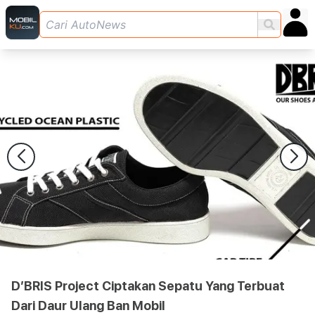
D’BRIS Project Ciptakan Sepatu Yang Terbuat
Dari Daur Ulang Ban Mobil