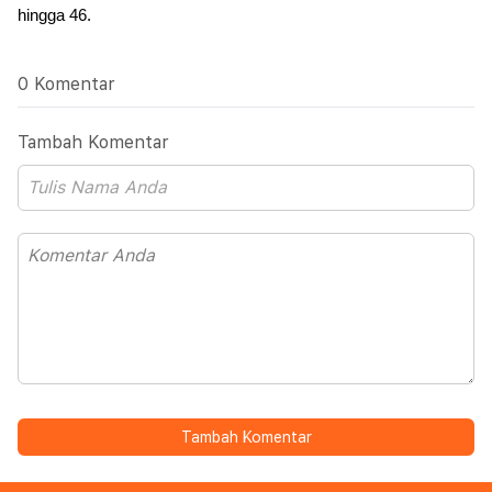
hingga 46.
0 Komentar
Tambah Komentar
Tambah Komentar