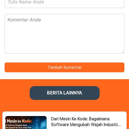
Tambah Komentar
BERITA LAINNYA
Dari Mesin Ke Kode: Bagaimana
Software Mengubah Wajah Industri