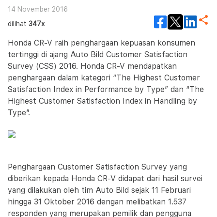
14 November 2016
dilihat
347x
Honda CR-V raih penghargaan kepuasan konsumen
tertinggi di ajang Auto Bild Customer Satisfaction
Survey (CSS) 2016. Honda CR-V mendapatkan
penghargaan dalam kategori “The Highest Customer
Satisfaction Index in Performance by Type” dan “The
Highest Customer Satisfaction Index in Handling by
Type”.
Penghargaan Customer Satisfaction Survey yang
diberikan kepada Honda CR-V didapat dari hasil survei
yang dilakukan oleh tim Auto Bild sejak 11 Februari
hingga 31 Oktober 2016 dengan melibatkan 1.537
responden yang merupakan pemilik dan pengguna