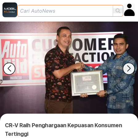
CR-V Raih Penghargaan Kepuasan Konsumen
Tertinggi