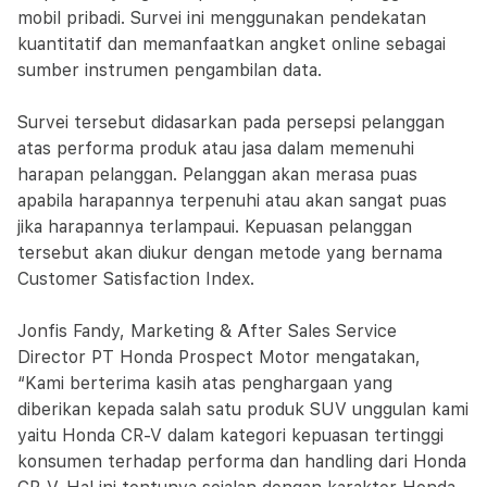
mobil pribadi. Survei ini menggunakan pendekatan
kuantitatif dan memanfaatkan angket online sebagai
sumber instrumen pengambilan data.
Survei tersebut didasarkan pada persepsi pelanggan
atas performa produk atau jasa dalam memenuhi
harapan pelanggan. Pelanggan akan merasa puas
apabila harapannya terpenuhi atau akan sangat puas
jika harapannya terlampaui. Kepuasan pelanggan
tersebut akan diukur dengan metode yang bernama
Customer Satisfaction Index.
Jonfis Fandy, Marketing & After Sales Service
Director PT Honda Prospect Motor mengatakan,
“Kami berterima kasih atas penghargaan yang
diberikan kepada salah satu produk SUV unggulan kami
yaitu Honda CR-V dalam kategori kepuasan tertinggi
konsumen terhadap performa dan handling dari Honda