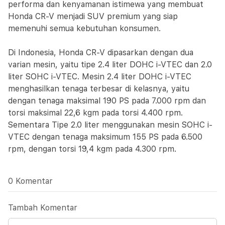
performa dan kenyamanan istimewa yang membuat
Honda CR-V menjadi SUV premium yang siap
memenuhi semua kebutuhan konsumen.
Di Indonesia, Honda CR-V dipasarkan dengan dua
varian mesin, yaitu tipe 2.4 liter DOHC i-VTEC dan 2.0
liter SOHC i-VTEC. Mesin 2.4 liter DOHC i-VTEC
menghasilkan tenaga terbesar di kelasnya, yaitu
dengan tenaga maksimal 190 PS pada 7.000 rpm dan
torsi maksimal 22,6 kgm pada torsi 4.400 rpm.
Sementara Tipe 2.0 liter menggunakan mesin SOHC i-
VTEC dengan tenaga maksimum 155 PS pada 6.500
rpm, dengan torsi 19,4 kgm pada 4.300 rpm.
0 Komentar
Tambah Komentar