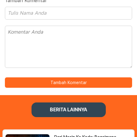
Tambah Komentar
Tambah Komentar
BERITA LAINNYA