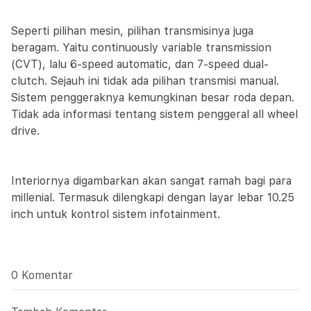
Seperti pilihan mesin, pilihan transmisinya juga
beragam. Yaitu continuously variable transmission
(CVT), lalu 6-speed automatic, dan 7-speed dual-
clutch. Sejauh ini tidak ada pilihan transmisi manual.
Sistem penggeraknya kemungkinan besar roda depan.
Tidak ada informasi tentang sistem penggeral all wheel
drive.
Interiornya digambarkan akan sangat ramah bagi para
millenial. Termasuk dilengkapi dengan layar lebar 10.25
inch untuk kontrol sistem infotainment.
0 Komentar