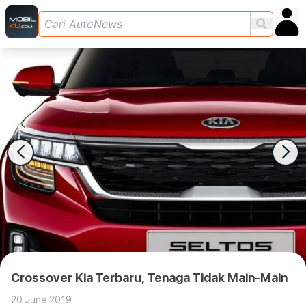
Crossover Kia Terbaru, Tenaga Tidak Main-Main
20 June 2019