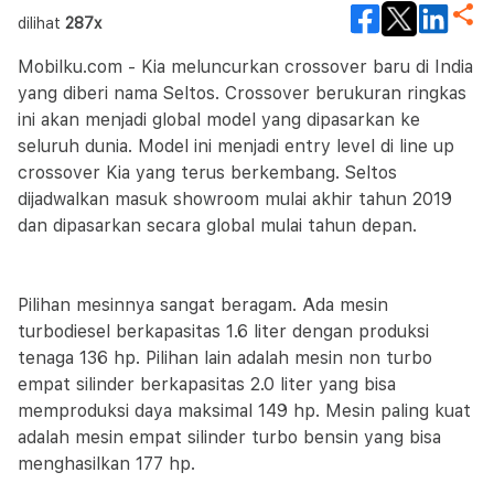
dilihat
287x
Mobilku.com - Kia meluncurkan crossover baru di India
yang diberi nama Seltos. Crossover berukuran ringkas
ini akan menjadi global model yang dipasarkan ke
seluruh dunia. Model ini menjadi entry level di line up
crossover Kia yang terus berkembang. Seltos
dijadwalkan masuk showroom mulai akhir tahun 2019
dan dipasarkan secara global mulai tahun depan.
Pilihan mesinnya sangat beragam. Ada mesin
turbodiesel berkapasitas 1.6 liter dengan produksi
tenaga 136 hp. Pilihan lain adalah mesin non turbo
empat silinder berkapasitas 2.0 liter yang bisa
memproduksi daya maksimal 149 hp. Mesin paling kuat
adalah mesin empat silinder turbo bensin yang bisa
menghasilkan 177 hp.