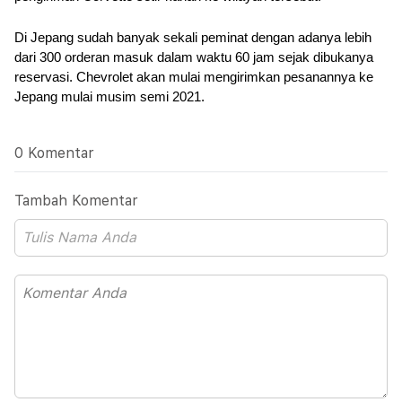
Di Jepang sudah banyak sekali peminat dengan adanya lebih 
dari 300 orderan masuk dalam waktu 60 jam sejak dibukanya 
reservasi. Chevrolet akan mulai mengirimkan pesanannya ke 
Jepang mulai musim semi 2021.
0 Komentar
Tambah Komentar