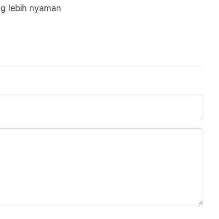
ng lebih nyaman