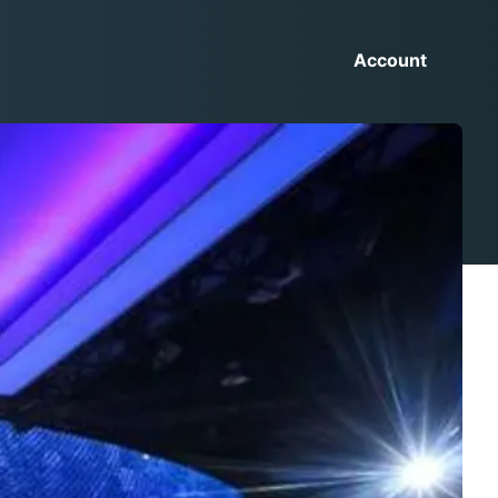
Account