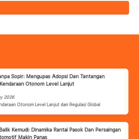
anpa Sopir: Mengupas Adopsi Dan Tantangan
 Kendaraan Otonom Level Lanjut
ry 2026
ndaraan Otonom Level Lanjut dan Regulasi Global
 Balik Kemudi: Dinamika Rantai Pasok Dan Persaingan
tomotif Makin Panas