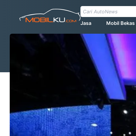
Jasa
Mobil Bekas