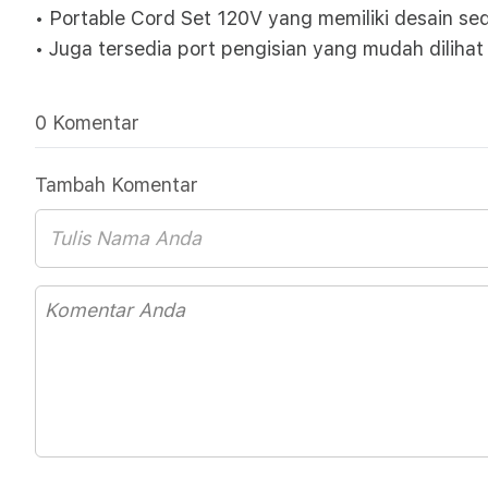
• Portable Cord Set 120V yang memiliki desain s
• Juga tersedia port pengisian yang mudah dilihat
0 Komentar
Tambah Komentar