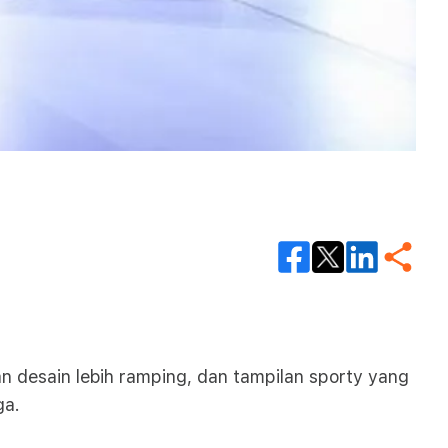
n desain lebih ramping, dan tampilan sporty yang
ga.