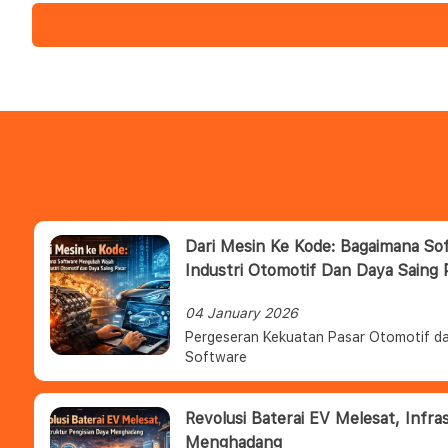
Dari Mesin Ke Kode: Bagaimana S
Industri Otomotif Dan Daya Saing 
04 January 2026
Pergeseran Kekuatan Pasar Otomotif da
Software
Revolusi Baterai EV Melesat, Infra
Menghadang