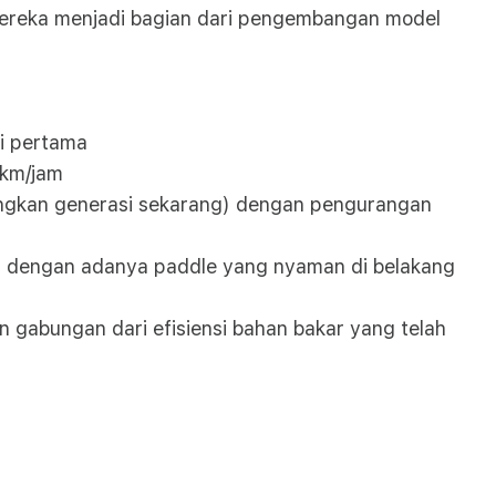
 mereka menjadi bagian dari pengembangan model
si pertama
 km/jam
ndingkan generasi sekarang) dengan pengurangan
i dengan adanya paddle yang nyaman di belakang
 gabungan dari efisiensi bahan bakar yang telah