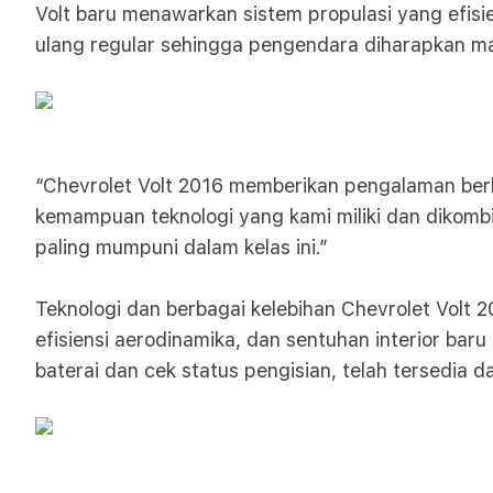
Volt baru menawarkan sistem propulasi yang efisi
ulang regular sehingga pengendara diharapkan ma
“Chevrolet Volt 2016 memberikan pengalaman berk
kemampuan teknologi yang kami miliki dan dikomb
paling mumpuni dalam kelas ini.”
Teknologi dan berbagai kelebihan Chevrolet Volt
efisiensi aerodinamika, dan sentuhan interior bar
baterai dan cek status pengisian, telah tersedia 