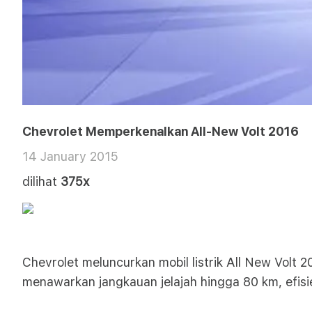
Chevrolet Memperkenalkan All-New Volt 2016
14 January 2015
dilihat
375x
Chevrolet meluncurkan mobil listrik All New Volt
menawarkan jangkauan jelajah hingga 80 km, efisie