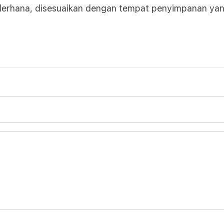
ederhana, disesuaikan dengan tempat penyimpanan ya