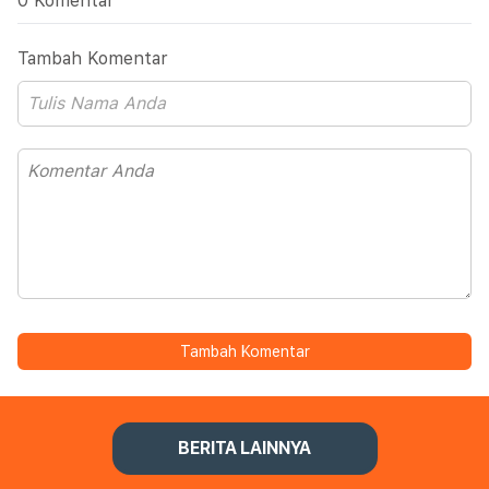
0 Komentar
Tambah Komentar
Tambah Komentar
BERITA LAINNYA