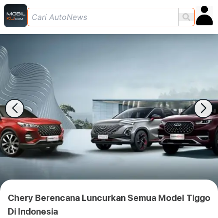
Chery Berencana Luncurkan Semua Model Tiggo
Di Indonesia