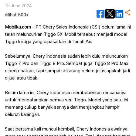
15 June 2024
dilihat
500x
Mobilku.com -
PT Chery Sales Indonesia (CSI) belum lama ini
telah meluncurkan Tiggo 5X. Mobil tersebut menjadi model
Tiggo ketiga yang dipasarkan di Tanah Air.
Sebelumnya, Chery Indones
ia sudah lebih dulu meluncurkan
Tiggo 7 Pro dan Tiggo 8 Pro. Sempat juga Tiggo 8 Pro Max
diperkenalkan, tapi sampai sekarang belum jelas apakah jadi
dijual atau tidak.
Belum lama ini, Chery Indonesia membeberkan rencananya
untuk mendatangkan semua seri Tiggo. Model yang satu ini
memang cukup banyak serinya dan menjangkau hampir
seluruh kalangan.
Saat pertama kali muncul kembali, Chery Indonesia awalnya