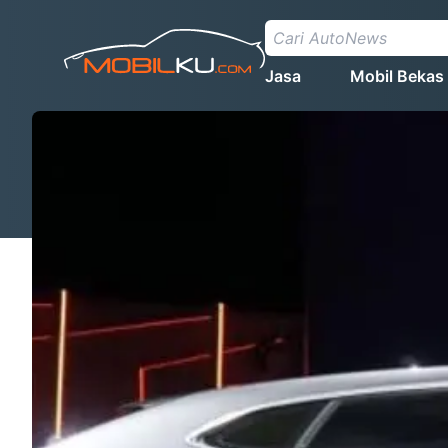
Jasa
Mobil Bekas