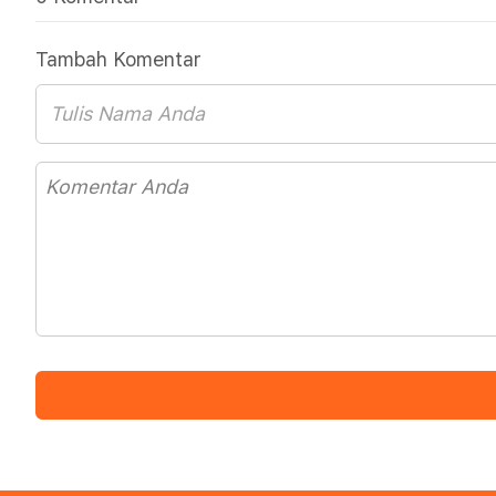
Tambah Komentar