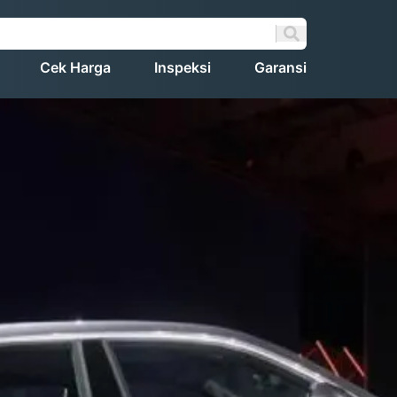
Cek Harga
Inspeksi
Garansi