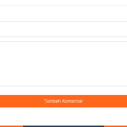
Tambah Komentar