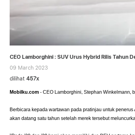
CEO Lamborghini : SUV Urus Hybrid Rilis Tahun 
09 March 2023
dilihat
457x
Mobilku.com
- CEO Lamborghini, Stephan Winkelmann, b
Berbicara kepada wartawan pada pratinjau untuk penerus A
akan datang satu tahun setelah merek tersebut meluncurka