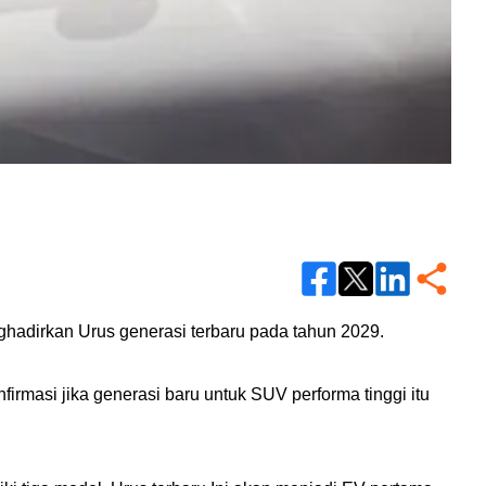
adirkan Urus generasi terbaru pada tahun 2029.
rmasi jika generasi baru untuk SUV performa tinggi itu