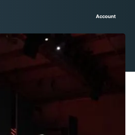
Account