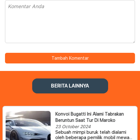
Tambah Komentar
BERITA LAINNYA
Konvoi Bugatti Ini Alami Tabrakan
Beruntun Saat Tur Di Maroko
23 October 2024
Sebuah mimpi buruk telah dialami
oleh beberapa pemilik mobil mewah