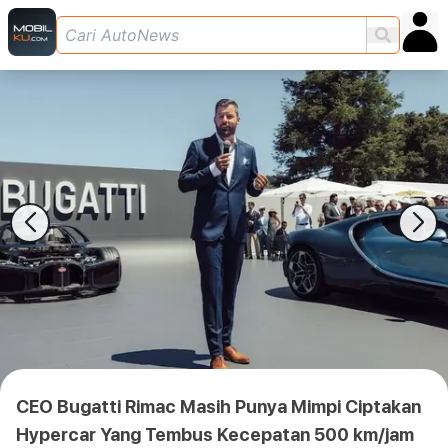
CEO Bugatti Rimac Masih Punya Mimpi Ciptakan
Hypercar Yang Tembus Kecepatan 500 km/jam