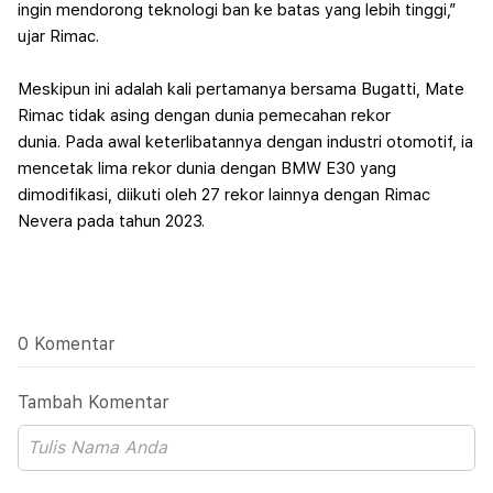
ingin mendorong teknologi ban ke batas yang lebih tinggi,”
ujar Rimac.
Meskipun ini adalah kali pertamanya bersama Bugatti, Mate
Rimac tidak asing dengan dunia pemecahan rekor
dunia.
Pada awal keterlibatannya dengan industri otomotif, ia
mencetak lima rekor dunia dengan BMW E30 yang
dimodifikasi, diikuti oleh 27 rekor lainnya dengan Rimac
Nevera pada tahun 2023.
0 Komentar
Tambah Komentar