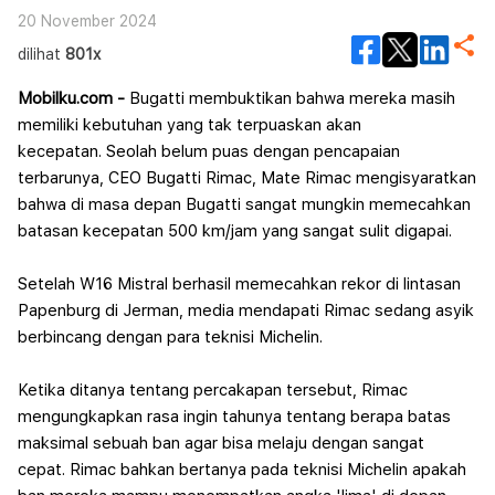
20 November 2024
dilihat
801x
Mobilku.com -
Bugatti membuktikan bahwa mereka masih
memiliki kebutuhan yang tak terpuaskan akan
kecepatan.
Seolah belum puas dengan pencapaian
terbarunya, CEO Bugatti Rimac, Mate Rimac mengisyaratkan
bahwa di masa depan Bugatti sangat mungkin memecahkan
batasan kecepatan 500 km/jam yang sangat sulit digapai.
Setelah W16 Mistral berhasil memecahkan rekor di lintasan
Papenburg di Jerman, media mendapati Rimac sedang asyik
berbincang dengan para teknisi Michelin.
Ketika ditanya tentang percakapan tersebut, Rimac
mengungkapkan rasa ingin tahunya tentang berapa batas
maksimal sebuah ban agar bisa melaju dengan sangat
cepat.
Rimac bahkan bertanya pada teknisi Michelin apakah