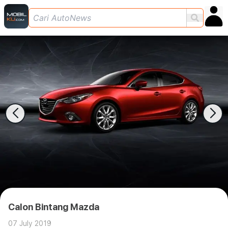
Calon Bintang Mazda
07 July 2019