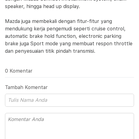
speaker, hingga head up display.
Mazda juga membekali dengan fitur-fitur yang
mendukung kerja pengemudi seperti cruise control,
automatic brake hold function, electronic parking
brake juga Sport mode yang membuat respon throttle
dan penyesuaian titik pindah transmisi.
0 Komentar
Tambah Komentar