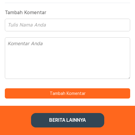
Tambah Komentar
Tambah Komentar
BERITA LAINNYA