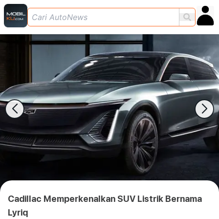
Cadillac Memperkenalkan SUV Listrik Bernama
Lyriq