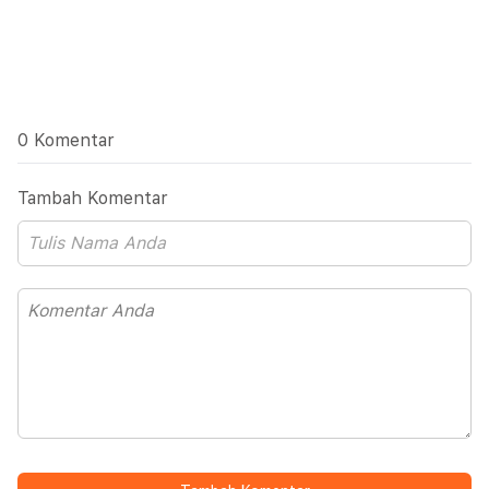
0 Komentar
Tambah Komentar