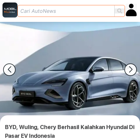
BYD, Wuling, Chery Berhasil Kalahkan Hyundai Di
Pasar EV Indonesia