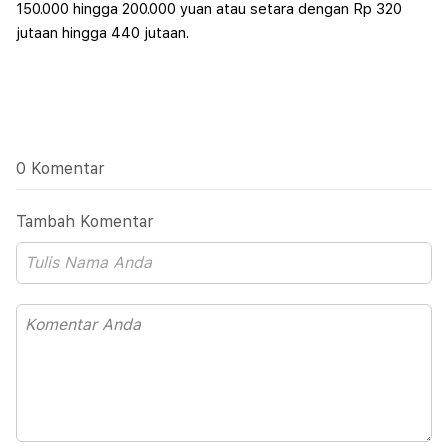
150.000 hingga 200.000 yuan atau setara dengan Rp 320
jutaan hingga 440 jutaan.
0 Komentar
Tambah Komentar