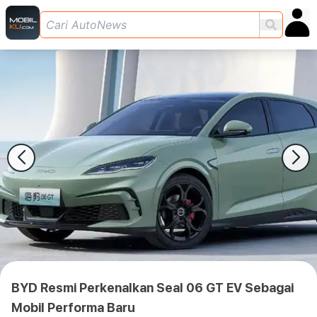
BYD Resmi Perkenalkan Seal 06 GT EV Sebagai
Mobil Performa Baru