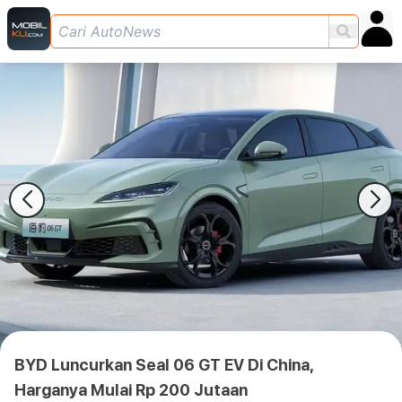
BYD Luncurkan Seal 06 GT EV Di China,
Harganya Mulai Rp 200 Jutaan