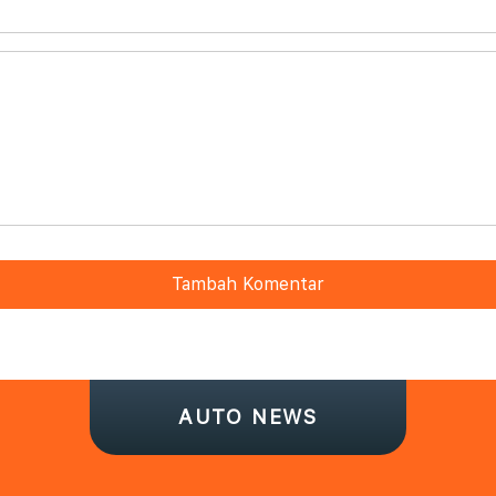
Tambah Komentar
AUTO NEWS