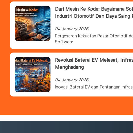
Dari Mesin Ke Kode: Bagaimana S
Industri Otomotif Dan Daya Saing 
04 January 2026
Pergeseran Kekuatan Pasar Otomotif da
Software
Revolusi Baterai EV Melesat, Infra
Menghadang
04 January 2026
Inovasi Baterai EV dan Tantangan Infras