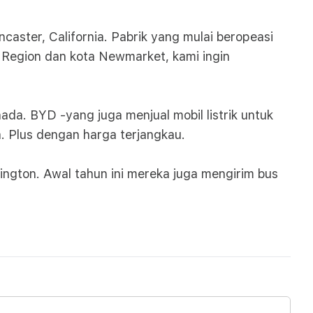
aster, California. Pabrik yang mulai beropeasi
 Region dan kota Newmarket, kami ingin
nada. BYD -yang juga menjual mobil listrik untuk
. Plus dengan harga terjangkau.
ington. Awal tahun ini mereka juga mengirim bus