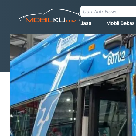
Jasa
Mobil Bekas