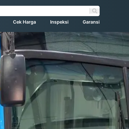
Cek Harga
Inspeksi
Garansi