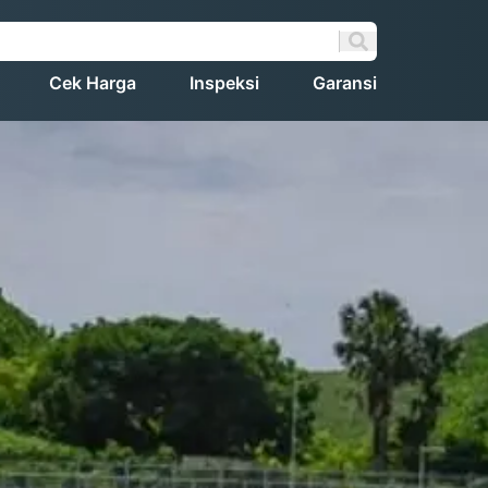
Cek Harga
Inspeksi
Garansi