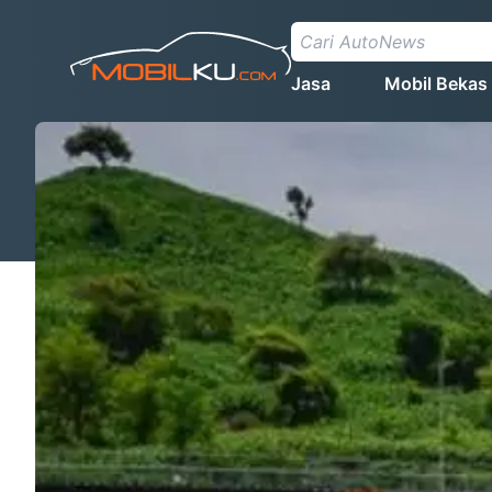
Jasa
Mobil Bekas