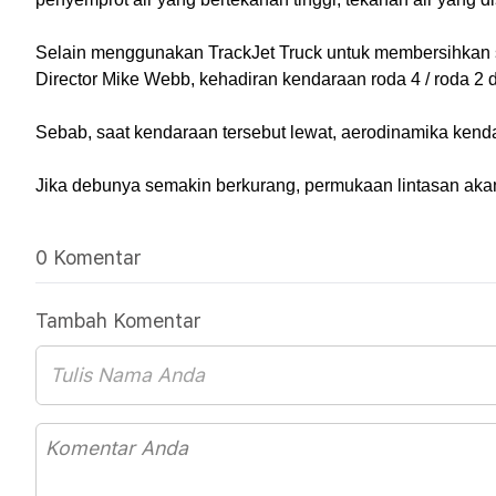
Selain menggunakan TrackJet Truck untuk membersihkan si
Director Mike Webb, kehadiran kendaraan roda 4 / roda 2 
Sebab, saat kendaraan tersebut lewat, aerodinamika kenda
Jika debunya semakin berkurang, permukaan lintasan aka
0 Komentar
Tambah Komentar