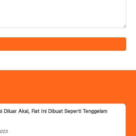
i Diluar Akal, Fiat Ini Dibuat Seperti Tenggelam
2023