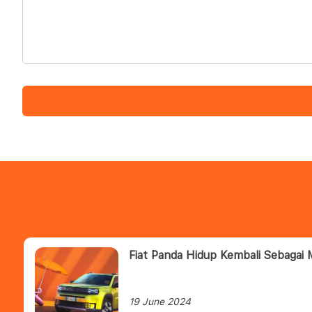
Fiat Panda Hidup Kembali Sebagai 
19 June 2024