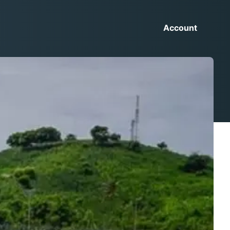
Account