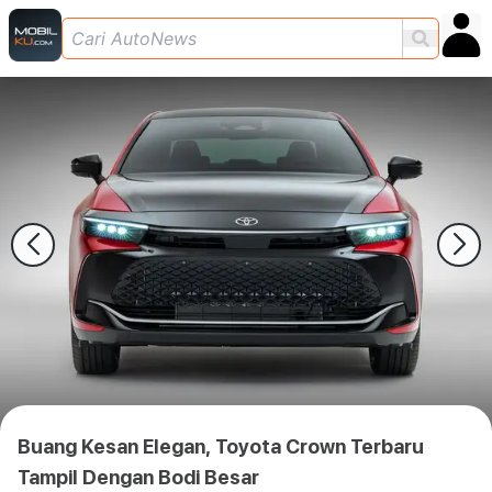
Buang Kesan Elegan, Toyota Crown Terbaru
Tampil Dengan Bodi Besar