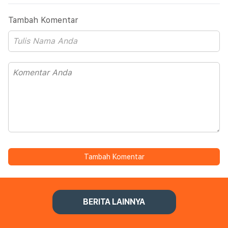
Tambah Komentar
Tambah Komentar
BERITA LAINNYA