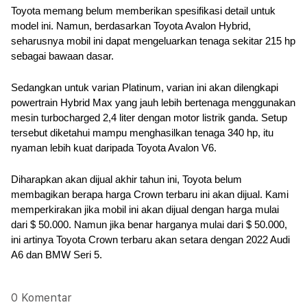
Toyota memang belum memberikan spesifikasi detail untuk 
model ini. Namun, berdasarkan Toyota Avalon Hybrid, 
seharusnya mobil ini dapat mengeluarkan tenaga sekitar 215 hp 
sebagai bawaan dasar.
Sedangkan untuk varian Platinum, varian ini akan dilengkapi 
powertrain Hybrid Max yang jauh lebih bertenaga menggunakan 
mesin turbocharged 2,4 liter dengan motor listrik ganda. Setup 
tersebut diketahui mampu menghasilkan tenaga 340 hp, itu 
nyaman lebih kuat daripada Toyota Avalon V6.
Diharapkan akan dijual akhir tahun ini, Toyota belum 
membagikan berapa harga Crown terbaru ini akan dijual. Kami 
memperkirakan jika mobil ini akan dijual dengan harga mulai 
dari $ 50.000. Namun jika benar harganya mulai dari $ 50.000, 
ini artinya Toyota Crown terbaru akan setara dengan 2022 Audi 
A6 dan BMW Seri 5. 
0 Komentar