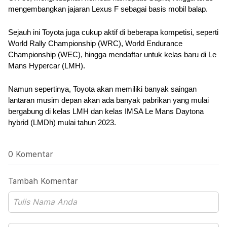
mengembangkan jajaran Lexus F sebagai basis mobil balap.
Sejauh ini Toyota juga cukup aktif di beberapa kompetisi, seperti 
World Rally Championship (WRC), World Endurance 
Championship (WEC), hingga mendaftar untuk kelas baru di Le 
Mans Hypercar (LMH).
Namun sepertinya, Toyota akan memiliki banyak saingan 
lantaran musim depan akan ada banyak pabrikan yang mulai 
bergabung di kelas LMH dan kelas IMSA Le Mans Daytona 
hybrid (LMDh) mulai tahun 2023.
0 Komentar
Tambah Komentar