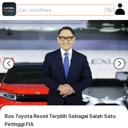
Bos Toyota Resmi Terpilih Sebagai Salah Satu
Petinggi FIA