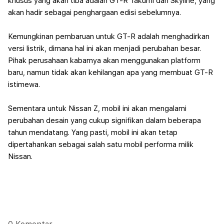
khusus yang akan tiba adalah GT-R Takumi dan Skyline, yang
akan hadir sebagai penghargaan edisi sebelumnya.
Kemungkinan pembaruan untuk GT-R adalah menghadirkan
versi listrik, dimana hal ini akan menjadi perubahan besar.
Pihak perusahaan kabarnya akan menggunakan platform
baru, namun tidak akan kehilangan apa yang membuat GT-R
istimewa.
Sementara untuk Nissan Z, mobil ini akan mengalami
perubahan desain yang cukup signifikan dalam beberapa
tahun mendatang. Yang pasti, mobil ini akan tetap
dipertahankan sebagai salah satu mobil performa milik
Nissan.