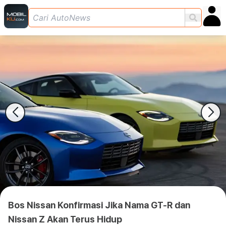
Bos Nissan Konfirmasi Jika Nama GT-R dan
Nissan Z Akan Terus Hidup