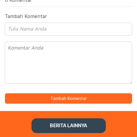
0 Komentar
Tambah Komentar
Tambah Komentar
BERITA LAINNYA