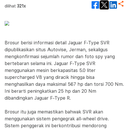
dilihat
321x
Brosur berisi informasi detail Jaguar F-Type SVR
dipublikasikan situs Autovise, Jerman, sekaligus
mengkonfirmasi sejumlah rumor dan foto spy yang
bertebaran selama ini. Jaguar F-Type SVR
menggunakan mesin berkapasitas 5.0 liter
supercharged V8 yang diracik hingga bisa
menghasilkan daya maksimal 567 hp dan torsi 700 Nm.
Ini berarti peningkatkan 25 hp dan 20 Nm
dibandingkan Jaguar F-Type R.
Brosur itu juga memastikan bahwak SVR akan
menggunakan sistem pengegrak all-wheel drive.
Sistem penggerak ini berkontribusi mendorong