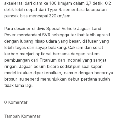
akselerasi dari diam ke 100 km/jam dalam 3,7 detik, 0.2
detik lebih cepat dari Type R. sementara kecepatan
puncak bisa mencapai 320km/jam.
Para desainer di divis Special Vehicle Jaguar Land
Rover mendandani SVR sehingga terlihat lebih agresif
dengan lubang hisap udara yang besar, diffuser yang
lebih tegas dan sayap belakang. Cakram dari serat
karbon menjadi optional bersama dengan sistem
pembuangan dari Titanium dan Inconel yang sangat
ringan. Jaguar belum bicara sedikitpun soal kapan
model ini akan diperkenalkan, namun dengan bocornya
brosur itu seperti menunjukkan debut perdana sudah
tidak lama lagi.
0 Komentar
Tambah Komentar