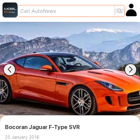
Bocoran Jaguar F-Type SVR
25 January 2016