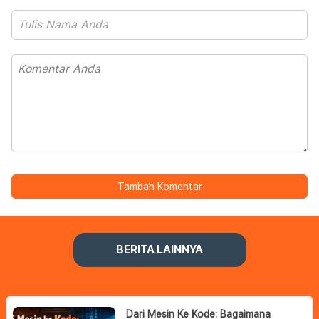
Tambah Komentar
BERITA LAINNYA
Dari Mesin Ke Kode: Bagaimana