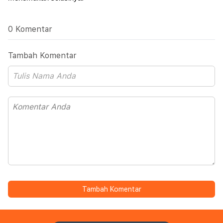
0 Komentar
Tambah Komentar
Tambah Komentar