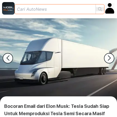
Bocoran Email dari Elon Musk: Tesla Sudah Siap
Untuk Memproduksi Tesla Semi Secara Masif