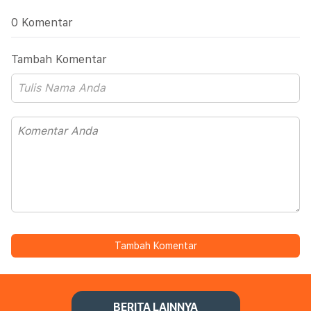
0 Komentar
Tambah Komentar
Tambah Komentar
BERITA LAINNYA