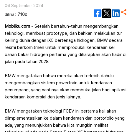
06 September 2024
dilihat
710x
Mobilku.com -
Setelah bertahun-tahun mengembangkan
teknologi, membuat prototype, dan bahkan melakukan tur
keliling dunia dengan iX5 bertenaga hidrogen, BMW secara
resmi berkomitmen untuk memproduksi kendaraan sel
bahan bakar hidrogen pertama yang diharapkan akan hadir di
jalan pada tahun 2028.
BMW mengatakan bahwa mereka akan terlebih dahulu
mengembangkan sistem powertrain untuk kendaraan
penumpang, yang nantinya akan membuka jalan bagi aplikasi
kendaraan komersial dan jenis lainnya.
BMW mengatakan teknologi FCEV ini pertama kali akan
diimplementasikan ke dalam kendaraan dari portofolio yang
ada, yang menunjukkan bahwa kita mungkin melihat