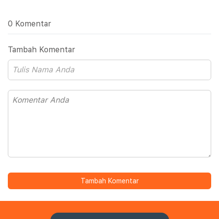
0 Komentar
Tambah Komentar
Tambah Komentar