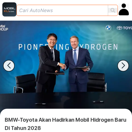
BMW-Toyota Akan Hadirkan Mobil Hidrogen Baru
Di Tahun 2028