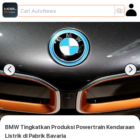
BMW Tingkatkan Produksi Powertrain Kendaraan
Listrik di Pabrik Bavaria