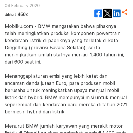
06 February 2020
dilihat
456x
Mobilku.com - BMW mengatakan bahwa pihaknya
telah meningkatkan produksi komponen powertrain
kendaraan listrik di pabriknya yang terletak di kota
Dingolfing (provinsi Bavaria Selatan), serta
meningkatkan jumlah stafnya menjadi 1.400 tahun ini,
dari 600 saat ini.
Menanggapi aturan emisi yang lebih ketat dan
ancaman denda jutaan Euro, para produsen mobil
berusaha untuk meningkatkan upaya menjual mobil
listrik dan hybrid. BMW mempunyai misi untuk menjual
seperempat dari kendaraan baru mereka di tahun 2021
bermesin hybrid dan listrik.
Menurut BMW, jumlah karyawan yang merakit motor