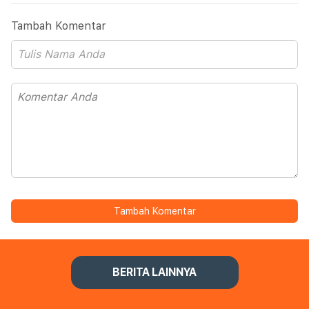
Tambah Komentar
Tambah Komentar
BERITA LAINNYA