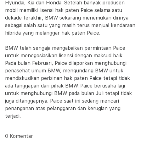
Hyundai, Kia dan Honda. Setelah banyak produsen
mobil memiliki lisensi hak paten Paice selama satu
dekade terakhir, BMW sekarang menemukan dirinya
sebagai salah satu yang masih terus menjual kendaraan
hibrida yang melanggar hak paten Paice.
BMW telah sengaja mengabaikan permintaan Paice
untuk menegosiasikan lisensi dengan maksud baik.
Pada bulan Februari, Paice dilaporkan menghubungi
penasehat umum BMW, mengundang BMW untuk
mendiskusikan perizinan hak paten Paice tetapi tidak
ada tanggapan dari pihak BMW. Paice berusaha lagi
untuk menghubungi BMW pada bulan Juli tetapi tidak
juga ditanggapnya. Paice saat ini sedang mencari
penanganan atas pelanggaran dan kerugian yang
terjadi.
0 Komentar