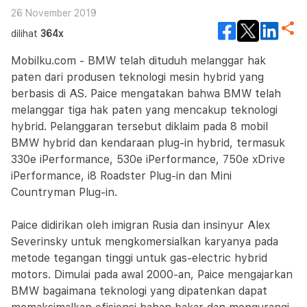
26 November 2019
dilihat
364x
Mobilku.com - BMW telah dituduh melanggar hak
paten dari produsen teknologi mesin hybrid yang
berbasis di AS. Paice mengatakan bahwa BMW telah
melanggar tiga hak paten yang mencakup teknologi
hybrid. Pelanggaran tersebut diklaim pada 8 mobil
BMW hybrid dan kendaraan plug-in hybrid, termasuk
330e iPerformance, 530e iPerformance, 750e xDrive
iPerformance, i8 Roadster Plug-in dan Mini
Countryman Plug-in.
Paice didirikan oleh imigran Rusia dan insinyur Alex
Severinsky untuk mengkomersialkan karyanya pada
metode tegangan tinggi untuk gas-electric hybrid
motors. Dimulai pada awal 2000-an, Paice mengajarkan
BMW bagaimana teknologi yang dipatenkan dapat