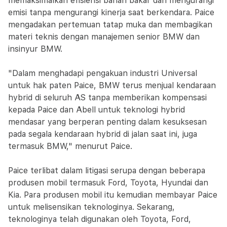
memaksimalkan efisiensi bahan bakar dan mengurangi
emisi tanpa mengurangi kinerja saat berkendara. Paice
mengadakan pertemuan tatap muka dan membagikan
materi teknis dengan manajemen senior BMW dan
insinyur BMW.
"Dalam menghadapi pengakuan industri Universal
untuk hak paten Paice, BMW terus menjual kendaraan
hybrid di seluruh AS tanpa memberikan kompensasi
kepada Paice dan Abell untuk teknologi hybrid
mendasar yang berperan penting dalam kesuksesan
pada segala kendaraan hybrid di jalan saat ini, juga
termasuk BMW," menurut Paice.
Paice terlibat dalam litigasi serupa dengan beberapa
produsen mobil termasuk Ford, Toyota, Hyundai dan
Kia. Para produsen mobil itu kemudian membayar Paice
untuk melisensikan teknologinya. Sekarang,
teknologinya telah digunakan oleh Toyota, Ford,