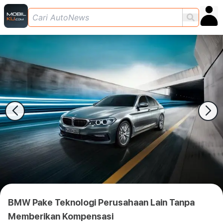
BMW Pake Teknologi Perusahaan Lain Tanpa
Memberikan Kompensasi