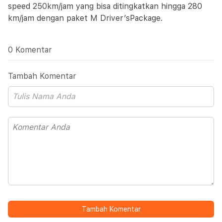
speed 250km/jam yang bisa ditingkatkan hingga 280
km/jam dengan paket M Driver’sPackage.
0 Komentar
Tambah Komentar
Tambah Komentar