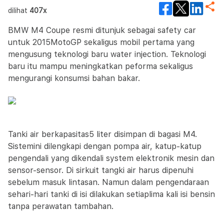
dilihat
407x
BMW M4 Coupe resmi ditunjuk sebagai safety car
untuk 2015MotoGP sekaligus mobil pertama yang
mengusung teknologi baru water injection. Teknologi
baru itu mampu meningkatkan peforma sekaligus
mengurangi konsumsi bahan bakar.
Tanki air berkapasitas5 liter disimpan di bagasi M4.
Sistemini dilengkapi dengan pompa air, katup-katup
pengendali yang dikendali system elektronik mesin dan
sensor-sensor. Di sirkuit tangki air harus dipenuhi
sebelum masuk lintasan. Namun dalam pengendaraan
sehari-hari tanki di isi dilakukan setiaplima kali isi bensin
tanpa perawatan tambahan.