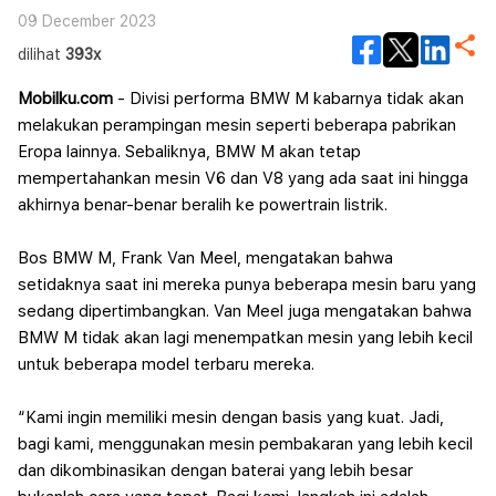
09 December 2023
dilihat
393x
Mobilku.com
- Divisi performa BMW M kabarnya tidak akan
melakukan perampingan mesin seperti beberapa pabrikan
Eropa lainnya. Sebaliknya, BMW M akan tetap
mempertahankan mesin V6 dan V8 yang ada saat ini hingga
akhirnya benar-benar beralih ke powertrain listrik.
Bos BMW M, Frank Van Meel, mengatakan bahwa
setidaknya saat ini mereka punya beberapa mesin baru yang
sedang dipertimbangkan. Van Meel juga mengatakan bahwa
BMW M tidak akan lagi menempatkan mesin yang lebih kecil
untuk beberapa model terbaru mereka.
“Kami ingin memiliki mesin dengan basis yang kuat. Jadi,
bagi kami, menggunakan mesin pembakaran yang lebih kecil
dan dikombinasikan dengan baterai yang lebih besar