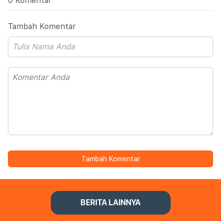
0 Komentar
Tambah Komentar
Tambah Komentar
BERITA LAINNYA