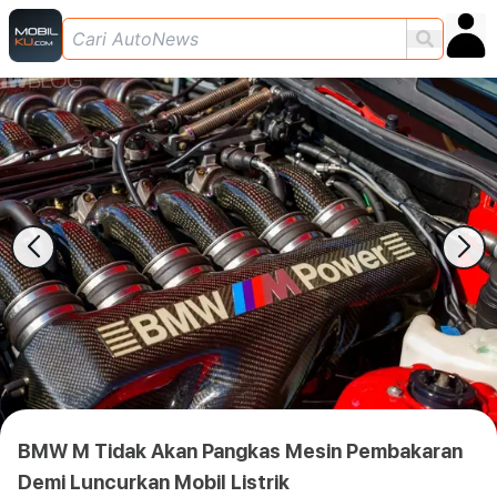
BMW M Tidak Akan Pangkas Mesin Pembakaran
Demi Luncurkan Mobil Listrik