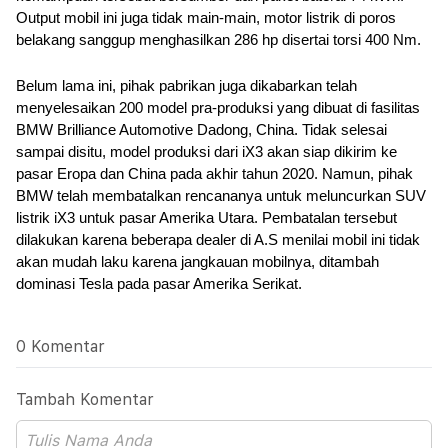
Output mobil ini juga tidak main-main, motor listrik di poros 
belakang sanggup menghasilkan 286 hp disertai torsi 400 Nm.
Belum lama ini, pihak pabrikan juga dikabarkan telah 
menyelesaikan 200 model pra-produksi yang dibuat di fasilitas 
BMW Brilliance Automotive Dadong, China. Tidak selesai 
sampai disitu, model produksi dari iX3 akan siap dikirim ke 
pasar Eropa dan China pada akhir tahun 2020. Namun, pihak 
BMW telah membatalkan rencananya untuk meluncurkan SUV 
listrik iX3 untuk pasar Amerika Utara. Pembatalan tersebut 
dilakukan karena beberapa dealer di A.S menilai mobil ini tidak 
akan mudah laku karena jangkauan mobilnya, ditambah 
dominasi Tesla pada pasar Amerika Serikat.
0 Komentar
Tambah Komentar