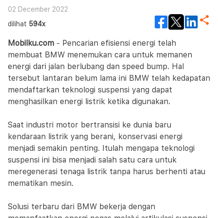
02 December 2022
dilihat
594x
Mobilku.com
- Pencarian efisiensi energi telah
membuat BMW menemukan cara untuk memanen
energi dari jalan berlubang dan speed bump. Hal
tersebut lantaran belum lama ini BMW telah kedapatan
mendaftarkan teknologi suspensi yang dapat
menghasilkan energi listrik ketika digunakan.
Saat industri motor bertransisi ke dunia baru
kendaraan listrik yang berani, konservasi energi
menjadi semakin penting. Itulah mengapa teknologi
suspensi ini bisa menjadi salah satu cara untuk
meregenerasi tenaga listrik tanpa harus berhenti atau
mematikan mesin.
Solusi terbaru dari BMW bekerja dengan