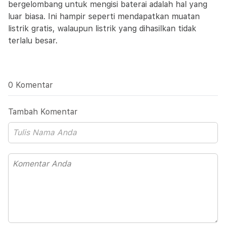
bergelombang untuk mengisi baterai adalah hal yang
luar biasa. Ini hampir seperti mendapatkan muatan
listrik gratis, walaupun listrik yang dihasilkan tidak
terlalu besar.
0 Komentar
Tambah Komentar