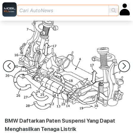
BMW Daftarkan Paten Suspensi Yang Dapat
Menghasilkan Tenaga Listrik