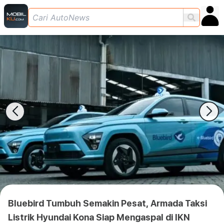
Bluebird Tumbuh Semakin Pesat, Armada Taksi
Listrik Hyundai Kona Siap Mengaspal di IKN