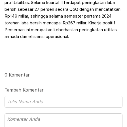
profitabilitas. Selama kuartal II terdapat peningkatan laba
bersih sebesar 27 persen secara QoQ dengan mencatatkan
Rp149 miliar, sehingga selama semester pertama 2024
torehan laba bersih mencapai Rp267 miliar.
Kinerja positif
Perseroan ini merupakan keberhasilan peningkatan utilitas
armada dan efisiensi operasional.
0 Komentar
Tambah Komentar