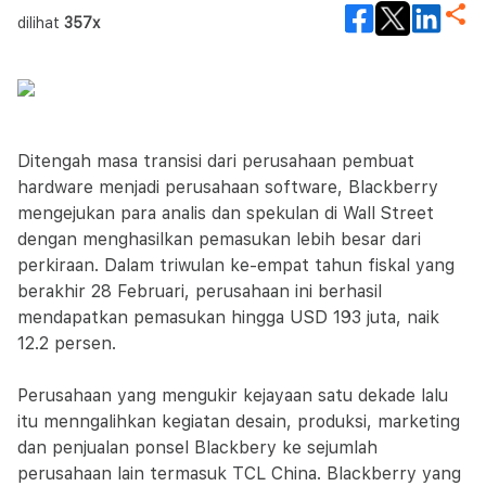
dilihat
357x
Ditengah masa transisi dari perusahaan pembuat
hardware menjadi perusahaan software, Blackberry
mengejukan para analis dan spekulan di Wall Street
dengan menghasilkan pemasukan lebih besar dari
perkiraan. Dalam triwulan ke-empat tahun fiskal yang
berakhir 28 Februari, perusahaan ini berhasil
mendapatkan pemasukan hingga USD 193 juta, naik
12.2 persen.
Perusahaan yang mengukir kejayaan satu dekade lalu
itu menngalihkan kegiatan desain, produksi, marketing
dan penjualan ponsel Blackbery ke sejumlah
perusahaan lain termasuk TCL China. Blackberry yang