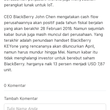
perangkat lunak untuk IoT.
CEO BlackBerry John Chen mengatakan cash flow
perusahaannya akan positif pada tahun fiskal berjalan
yang akan berakhir 28 Februari 2018. Namun sejumlah
kabar buruk juga masih muncul dari perusahaan. Yang
terakhir adalah penundaan handset BlackBerry
KEYone yang rencananya akan diluncurkan April,
namun harus mundur hingga Mei. Namun kabar itu
tidak menghalangi investor untuk berebut saham
BlackBerry. harganya naik 13 persen menjadi USD 7,87
unit.
0 Komentar
Tambah Komentar