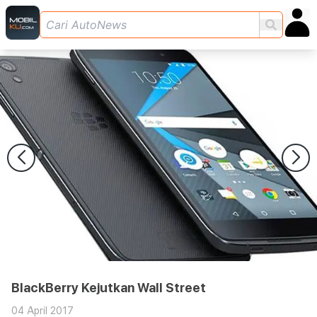
BlackBerry Kejutkan Wall Street
04 April 2017