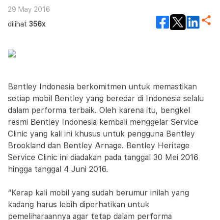
29 May 2016
dilihat
356x
Bentley Indonesia berkomitmen untuk memastikan
setiap mobil Bentley yang beredar di Indonesia selalu
dalam performa terbaik. Oleh karena itu, bengkel
resmi Bentley Indonesia kembali menggelar Service
Clinic yang kali ini khusus untuk pengguna Bentley
Brookland dan Bentley Arnage. Bentley Heritage
Service Clinic ini diadakan pada tanggal 30 Mei 2016
hingga tanggal 4 Juni 2016.
“Kerap kali mobil yang sudah berumur inilah yang
kadang harus lebih diperhatikan untuk
pemeliharaannya agar tetap dalam performa