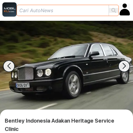
Bentley Indonesia Adakan Heritage Service
Clinic