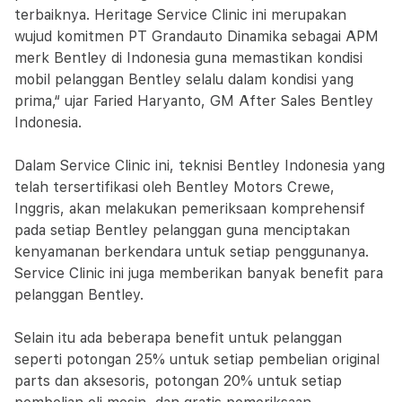
terbaiknya. Heritage Service Clinic ini merupakan
wujud komitmen PT Grandauto Dinamika sebagai APM
merk Bentley di Indonesia guna memastikan kondisi
mobil pelanggan Bentley selalu dalam kondisi yang
prima,“ ujar Faried Haryanto, GM After Sales Bentley
Indonesia.
Dalam Service Clinic ini, teknisi Bentley Indonesia yang
telah tersertifikasi oleh Bentley Motors Crewe,
Inggris, akan melakukan pemeriksaan komprehensif
pada setiap Bentley pelanggan guna menciptakan
kenyamanan berkendara untuk setiap penggunanya.
Service Clinic ini juga memberikan banyak benefit para
pelanggan Bentley.
Selain itu ada beberapa benefit untuk pelanggan
seperti potongan 25% untuk setiap pembelian original
parts dan aksesoris, potongan 20% untuk setiap